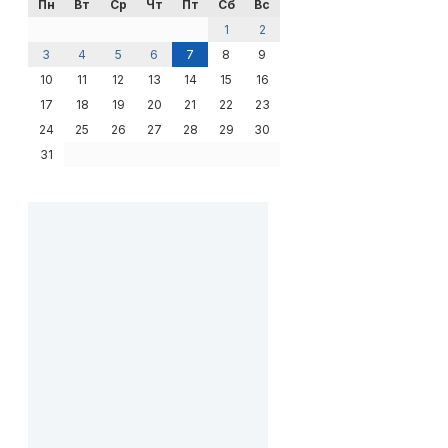
Пн
Вт
Ср
Чт
Пт
Сб
Вс
1
2
3
4
5
6
7
8
9
10
11
12
13
14
15
16
17
18
19
20
21
22
23
24
25
26
27
28
29
30
31