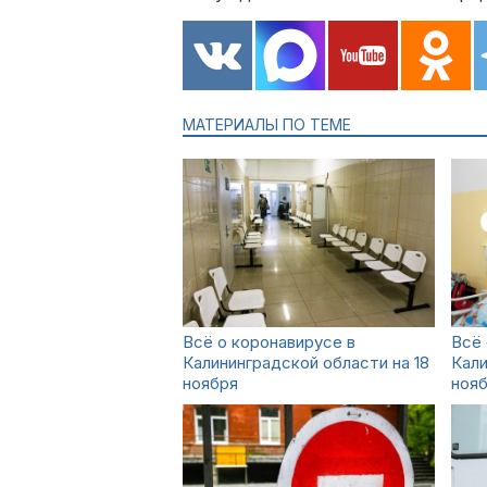
МАТЕРИАЛЫ ПО ТЕМЕ
Всё о коронавирусе в
Всё 
Калининградской области на 18
Кали
ноября
ноя