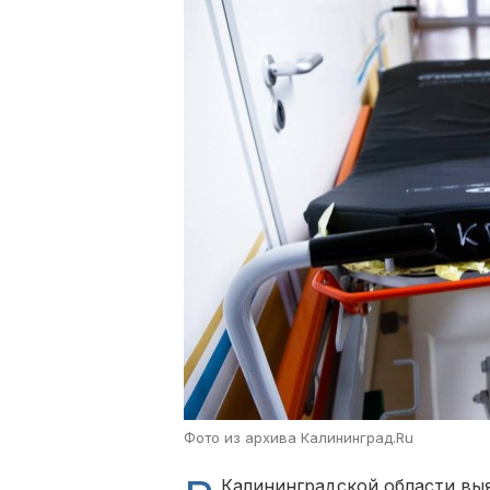
Фото из архива Калининград.Ru
Калининградской области вы