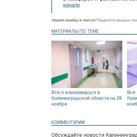
канале
Нашли ошибку в тексте?
Выделите мышью тек
МАТЕРИАЛЫ ПО ТЕМЕ
Всё о коронавирусе в
Всё 
Калининградской области на 28
Кали
ноября
ноя
КОММЕНТАРИИ
Обсуждайте новости Калининград