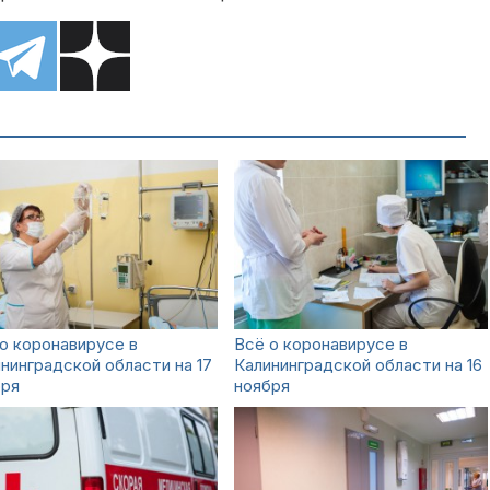
о коронавирусе в
Всё о коронавирусе в
нинградской области на 17
Калининградской области на 16
бря
ноября