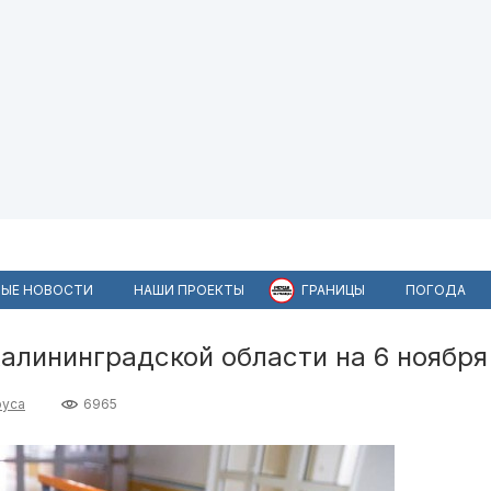
ЫЕ НОВОСТИ
НАШИ ПРОЕКТЫ
ГРАНИЦЫ
ПОГОДА
Калининградской области на 6 ноября
руса
6965