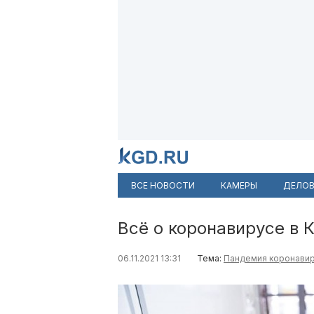
ВСЕ НОВОСТИ
КАМЕРЫ
ДЕЛОВ
Всё о коронавирусе в 
06.11.2021 13:31
Тема:
Пандемия коронави