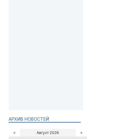
АРХИВ НОВОСТЕЙ
«
Август 2026
»