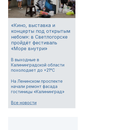
«Кино, выставка и
концерты под открытым
небом»: в Светлогорске
пройдёт фестиваль
«Море внутри»
В выходные в
Калининградской области
похолодает до +21°C
На Ленинском проспекте
начали ремонт фасада
гостиницы «Калининград»
Все новости