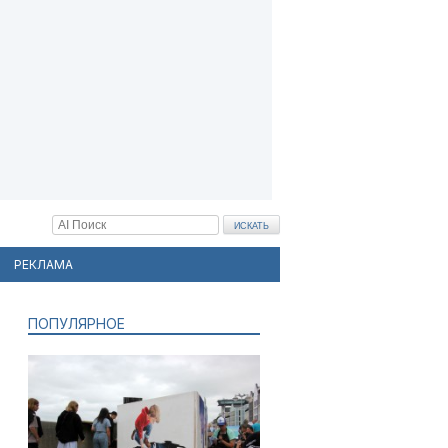
РЕКЛАМА
ПОПУЛЯРНОЕ