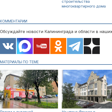
строительства
многоквартирного дома
КОММЕНТАРИИ
Обсуждайте новости Калининграда и области в наших
МАТЕРИАЛЫ ПО ТЕМЕ
Рядом с янтарной
На улице Фрунзе в