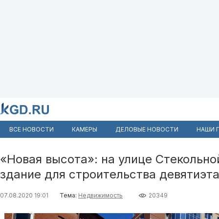
ВСЕ НОВОСТИ
КАМЕРЫ
ДЕЛОВЫЕ НОВОСТИ
НАШИ 
«Новая высота»: на улице Стекольно
здание для строительства девятиэт
07.08.2020 19:01
Тема:
Недвижимость
20349