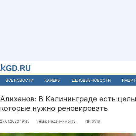
ВСЕ НОВОСТИ
КАМЕРЫ
ДЕЛОВЫЕ НОВОСТИ
НАШИ 
Алиханов: В Калининграде есть цел
которые нужно реновировать
27.01.2020 19:45
Тема:
Недвижимость
6519