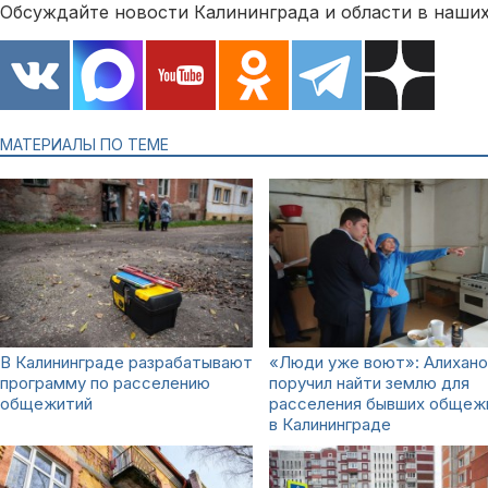
Обсуждайте новости Калининграда и области в наших
МАТЕРИАЛЫ ПО ТЕМЕ
В Калининграде разрабатывают
«Люди уже воют»: Алихано
программу по расселению
поручил найти землю для
общежитий
расселения бывших общеж
в Калининграде