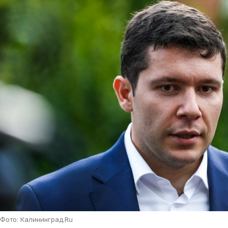
Фото: Калининград.Ru