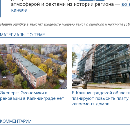
атмосферой и фактами из истории региона —
во 
канале
Нашли ошибку в тексте?
Выделите мышью текст с ошибкой и нажмите
[ct
МАТЕРИАЛЫ ПО ТЕМЕ
Эксперт: Экономики в
В Калининградской област
реновации в Калининграде нет
планируют повысить плату 
капремонт домов
КОММЕНТАРИИ