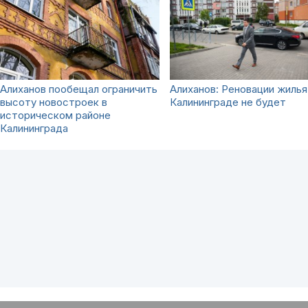
Алиханов пообещал ограничить
Алиханов: Реновации жилья
высоту новостроек в
Калининграде не будет
историческом районе
Калининграда