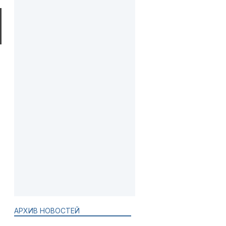
АРХИВ НОВОСТЕЙ