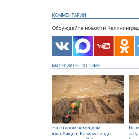
КОММЕНТАРИИ
Обсуждайте новости Калининград
МАТЕРИАЛЫ ПО ТЕМЕ
На старом немецком
На 
кладбище в Калининграде
на у