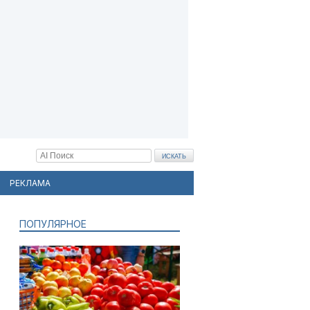
РЕКЛАМА
ПОПУЛЯРНОЕ