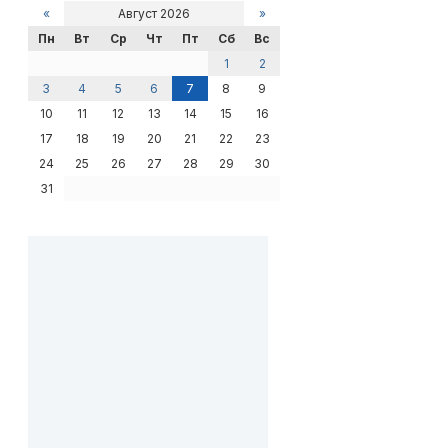
«
Август 2026
»
Пн
Вт
Ср
Чт
Пт
Сб
Вс
1
2
3
4
5
6
7
8
9
10
11
12
13
14
15
16
17
18
19
20
21
22
23
24
25
26
27
28
29
30
31