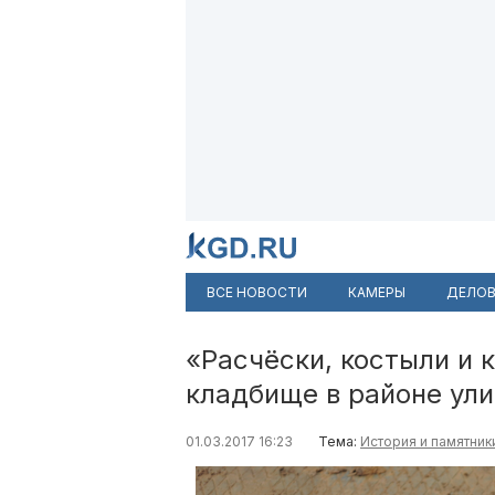
ВСЕ НОВОСТИ
КАМЕРЫ
ДЕЛОВ
«Расчёски, костыли и 
кладбище в районе ули
01.03.2017 16:23
Тема:
История и памятник