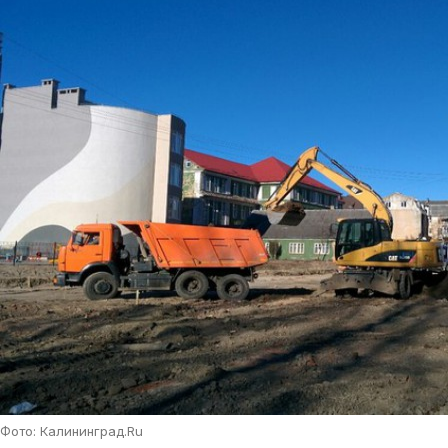
Фото: Калининград.Ru