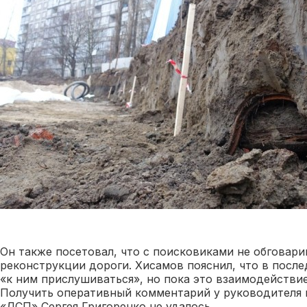
Он также посетовал, что с поисковиками не обговар
реконструкции дороги. Хисамов пояснил, что в после
«к ним прислушиваться», но пока это взаимодействие
Получить оперативный комментарий у руководителя 
«ДСП» Сергея Григоренко не удалось.