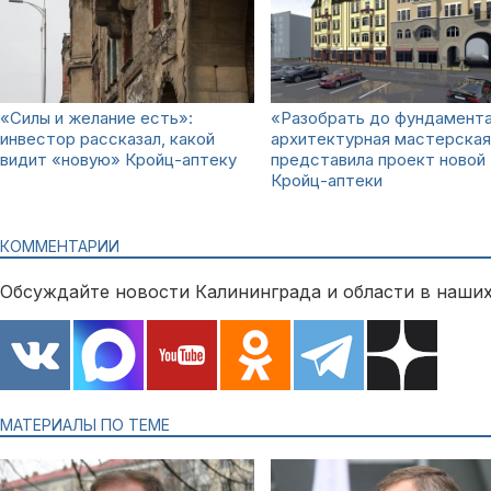
«Силы и желание есть»:
«Разобрать до фундамента
инвестор рассказал, какой
архитектурная мастерская
видит «новую» Кройц-аптеку
представила проект новой
Кройц-аптеки
КОММЕНТАРИИ
Обсуждайте новости Калининграда и области в наших
МАТЕРИАЛЫ ПО ТЕМЕ