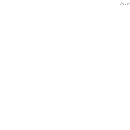
Devel