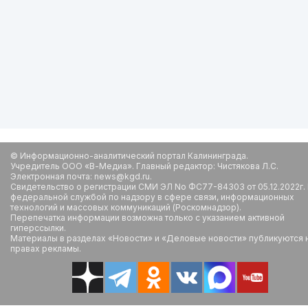
© Информационно-аналитический портал Калининграда.
Учредитель ООО «В-Медиа». Главный редактор: Чистякова Л.С.
Электронная почта: news@kgd.ru.
Свидетельство о регистрации СМИ ЭЛ No ФС77-84303 от 05.12.2022г.
федеральной службой по надзору в сфере связи, информационных
технологий и массовых коммуникаций (Роскомнадзор).
Перепечатка информации возможна только с указанием активной
гиперссылки.
Материалы в разделах «Новости» и «Деловые новости» публикуются 
правах рекламы.