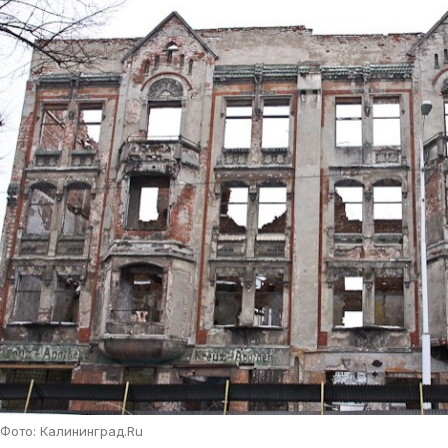
Фото: Калининград.Ru