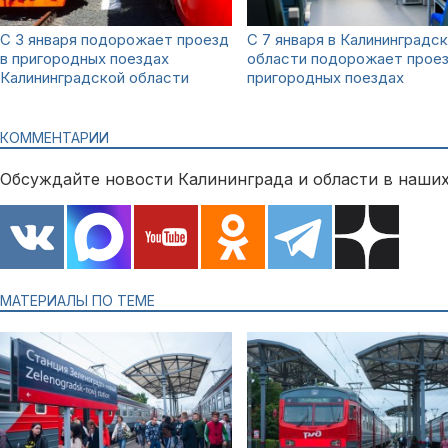
С 3 января подорожает проезд
С 7 января в Калининградс
в пригородных поездах
области подорожает проез
Калининградской области
пригородных поездах
КОММЕНТАРИИ
Обсуждайте новости Калининграда и области в наших
МАТЕРИАЛЫ ПО ТЕМЕ