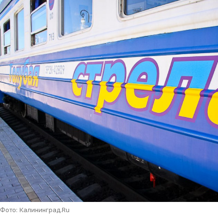
Фото: Калининград.Ru