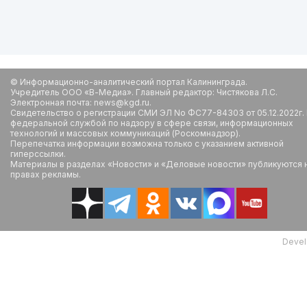
© Информационно-аналитический портал Калининграда.
Учредитель ООО «В-Медиа». Главный редактор: Чистякова Л.С.
Электронная почта: news@kgd.ru.
Свидетельство о регистрации СМИ ЭЛ No ФС77-84303 от 05.12.2022г.
федеральной службой по надзору в сфере связи, информационных
технологий и массовых коммуникаций (Роскомнадзор).
Перепечатка информации возможна только с указанием активной
гиперссылки.
Материалы в разделах «Новости» и «Деловые новости» публикуются 
правах рекламы.
Devel