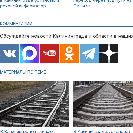
в Калининграде установили
переход через ж/д пути на
речевой информатор
Сельме
КОММЕНТАРИИ
Обсуждайте новости Калининграда и области в наших
МАТЕРИАЛЫ ПО ТЕМЕ
В Калининграде начинают
В Калининграде установят