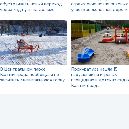
обустраивать новый переход
ограждение возле опасных
через ж/д пути на Сельме
участков железной дороги
В Центральном парке
Прокуратура нашла 15
Калининграда пообещали не
нарушений на игровых
засыпать «нелегальную» горку
площадках в детских сада
Калининграда