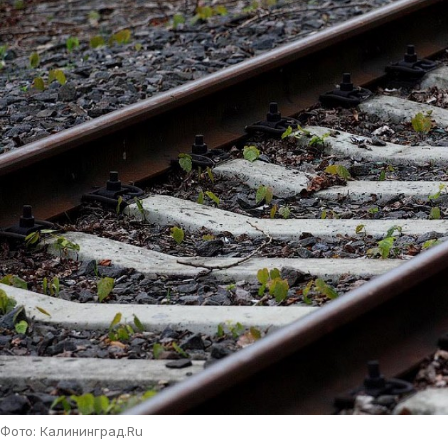
Фото: Калининград.Ru