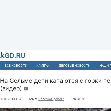
ВСЕ НОВОСТИ
КАМЕРЫ
ДЕЛОВЫЕ НОВОСТИ
НАШИ 
На Сельме дети катаются с горки п
(видео)
16.01.2013 15:41
Тема:
Железная дорога
4878