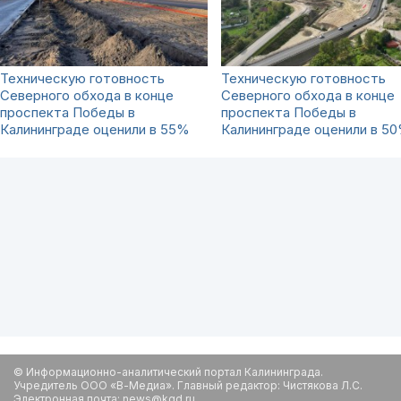
Техническую готовность
Техническую готовность
Северного обхода в конце
Северного обхода в конце
проспекта Победы в
проспекта Победы в
Калининграде оценили в 55%
Калининграде оценили в 5
© Информационно-аналитический портал Калининграда.
Учредитель ООО «В-Медиа». Главный редактор: Чистякова Л.С.
Электронная почта: news@kgd.ru.