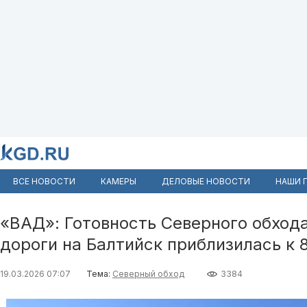
ВСЕ НОВОСТИ
КАМЕРЫ
ДЕЛОВЫЕ НОВОСТИ
НАШИ 
«ВАД»: Готовность Северного обхода
дороги на Балтийск приблизилась к 
19.03.2026 07:07
Тема:
Северный обход
3384