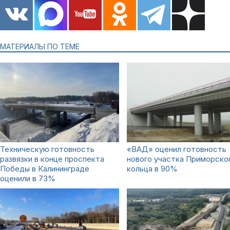
МАТЕРИАЛЫ ПО ТЕМЕ
Техническую готовность
«ВАД» оценил готовность
развязки в конце проспекта
нового участка Приморско
Победы в Калининграде
кольца в 90%
оценили в 73%