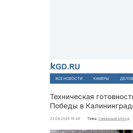
ВСЕ НОВОСТИ
КАМЕРЫ
ДЕЛОВ
Техническая готовност
Победы в Калининград
23.04.2026 10:49
Тема:
Северный обход