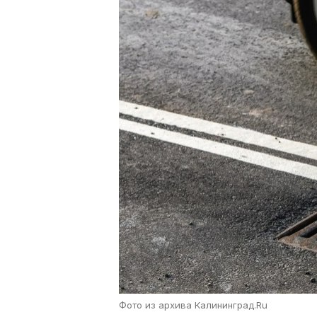
Фото из архива Калининград.Ru