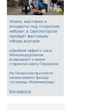
«Кино, выставка и
концерты под открытым
небом»: в Светлогорске
пройдёт фестиваль
«Море внутри»
«Двойной эффект»: как в
Железнодорожном
возвращают к жизни
старинную кирху Гердауэна
На Ленинском проспекте
начали ремонт фасада
гостиницы «Калининград»
Все новости