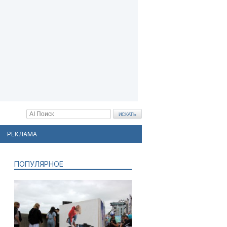
РЕКЛАМА
ПОПУЛЯРНОЕ