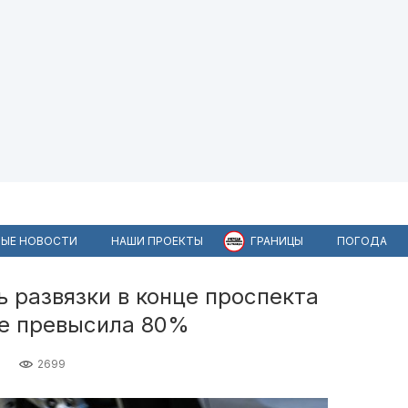
ЫЕ НОВОСТИ
НАШИ ПРОЕКТЫ
ГРАНИЦЫ
ПОГОДА
ь развязки в конце проспекта
е превысила 80%
2699