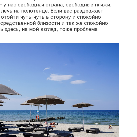
 у нас свободная страна, свободные пляжи.
лечь на полотенце. Если вас раздражает
 отойти чуть-чуть в сторону и спокойно
осредственной близости и так же спокойно
ть здесь, на мой взгляд, тоже проблема