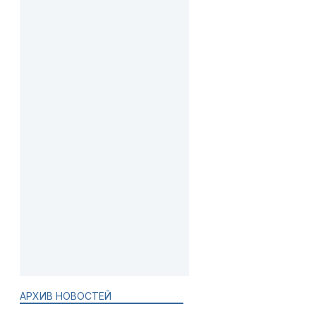
АРХИВ НОВОСТЕЙ