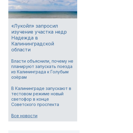
«Лукойл» запросил
изучение участка недр
Надежда в
Калининградской
области
Власти объяснили, почему не
планируют запускать поезда
из Калининграда к Голубым
озёрам
В Калининграде запускают в
тестовом режиме новый
светофор в конце
Советского проспекта
Все новости