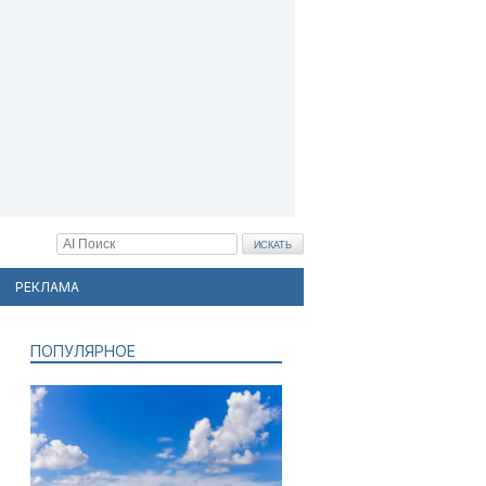
РЕКЛАМА
ПОПУЛЯРНОЕ