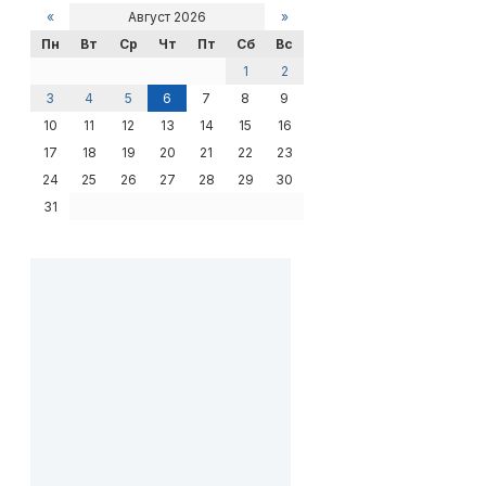
«
Август 2026
»
Пн
Вт
Ср
Чт
Пт
Сб
Вс
1
2
3
4
5
6
7
8
9
10
11
12
13
14
15
16
17
18
19
20
21
22
23
24
25
26
27
28
29
30
31