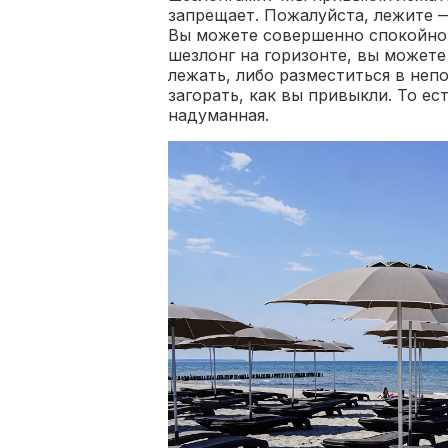
запрещает. Пожалуйста, лежите —
Вы можете совершенно спокойно 
шезлонг на горизонте, вы можете
лежать, либо разместиться в неп
загорать, как вы привыкли. То ес
надуманная.