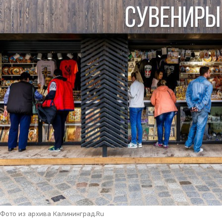
Фото из архива Калининград.Ru