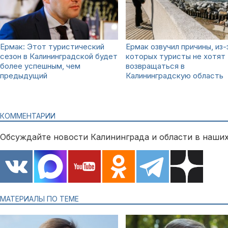
Ермак: Этот туристический
Ермак озвучил причины, из-
сезон в Калининградской будет
которых туристы не хотят
более успешным, чем
возвращаться в
предыдущий
Калининградскую область
КОММЕНТАРИИ
Обсуждайте новости Калининграда и области в наших
МАТЕРИАЛЫ ПО ТЕМЕ