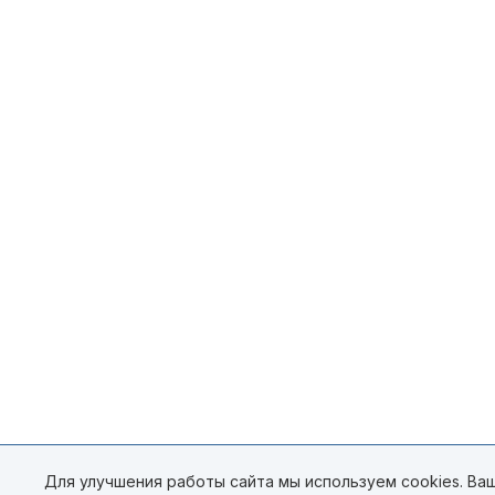
Для улучшения работы сайта мы используем cookies. Ваш