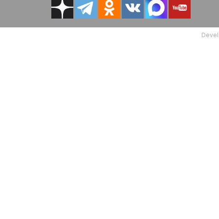
Devel