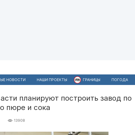
ЫЕ НОВОСТИ
НАШИ ПРОЕКТЫ
ГРАНИЦЫ
ПОГОДА
асти планируют построить завод по
о пюре и сока
13908