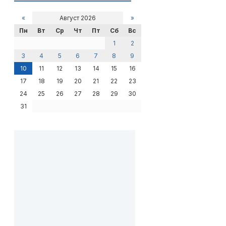
«
Август 2026
»
Пн
Вт
Ср
Чт
Пт
Сб
Вс
1
2
3
4
5
6
7
8
9
10
11
12
13
14
15
16
17
18
19
20
21
22
23
24
25
26
27
28
29
30
31