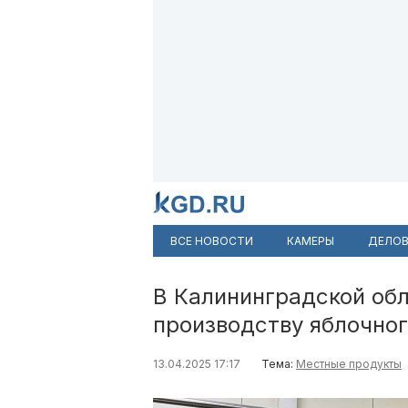
ВСЕ НОВОСТИ
КАМЕРЫ
ДЕЛОВ
В Калининградской обл
производству яблочног
13.04.2025 17:17
Тема:
Местные продукты