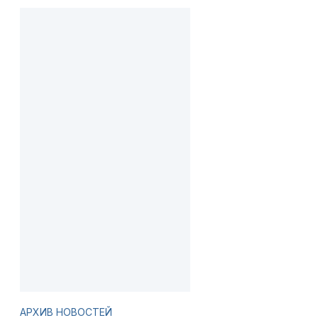
АРХИВ НОВОСТЕЙ