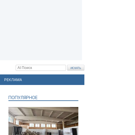
РЕКЛАМА
ПОПУЛЯРНОЕ