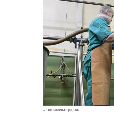
Фото: Калининград.Ru