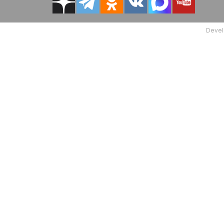
Devel