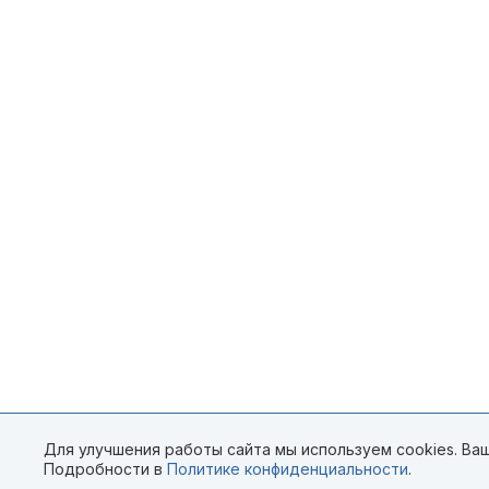
Для улучшения работы сайта мы используем cookies. Ваш
Подробности в
Политике конфиденциальности
.