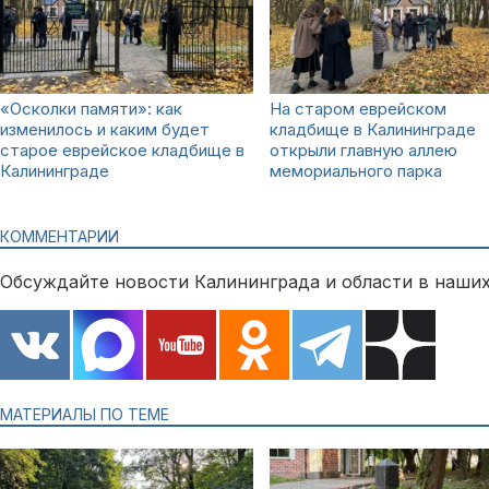
«Осколки памяти»: как
На старом еврейском
изменилось и каким будет
кладбище в Калининграде
старое еврейское кладбище в
открыли главную аллею
Калининграде
мемориального парка
КОММЕНТАРИИ
Обсуждайте новости Калининграда и области в наших
МАТЕРИАЛЫ ПО ТЕМЕ