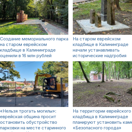
Создание мемориального парка
На старом еврейском
на старом еврейском
кладбище в Калининграде
кладбище в Калининграде
начали устанавливать
оценили в 16 млн рублей
исторические надгробия
«Нельзя трогать могилы»:
На территории еврейского
еврейская община просит
кладбища в Калининграде
остановить обустройство
планируют установить кам
парковки на месте старинного
«Безопасного города»