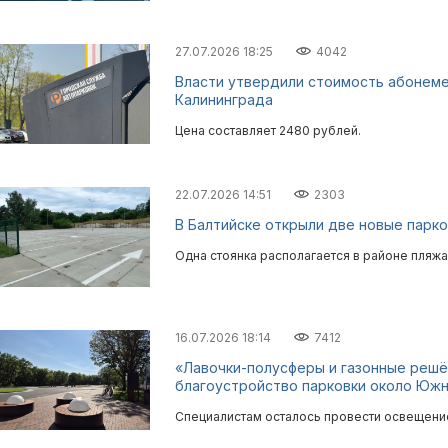
27.07.2026 18:25
4042
Власти утвердили стоимость абонеме
Калининграда
Цена составляет 2480 рублей.
22.07.2026 14:51
2303
В Балтийске открыли две новые парко
Одна стоянка располагается в районе пляжа 
16.07.2026 18:14
7412
«Лавочки-полусферы и газонные решё
благоустройство парковки около Южн
Специалистам осталось провести освещение