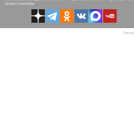
правах рекламы.
Devel