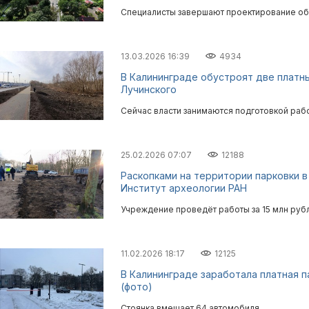
Специалисты завершают проектирование об
13.03.2026 16:39
4934
В Калининграде обустроят две платны
Лучинского
Сейчас власти занимаются подготовкой ра
25.02.2026 07:07
12188
Раскопками на территории парковки 
Институт археологии РАН
Учреждение проведёт работы за 15 млн руб
11.02.2026 18:17
12125
В Калининграде заработала платная 
(фото)
Стоянка вмещает 64 автомобиля.