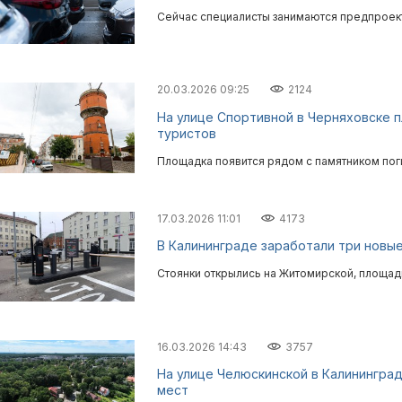
Сейчас специалисты занимаются предпроек
20.03.2026 09:25
2124
На улице Спортивной в Черняховске 
туристов
Площадка появится рядом с памятником пог
17.03.2026 11:01
4173
В Калининграде заработали три новые
Стоянки открылись на Житомирской, площа
16.03.2026 14:43
3757
На улице Челюскинской в Калининград
мест