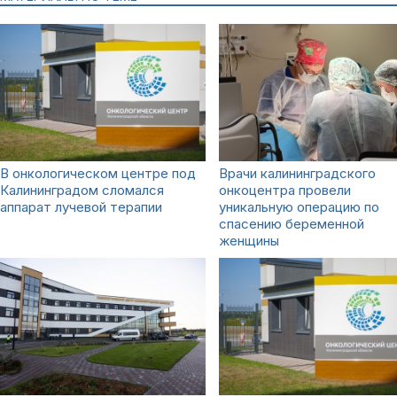
В онкологическом центре под
Врачи калининградского
Калининградом сломался
онкоцентра провели
аппарат лучевой терапии
уникальную операцию по
спасению беременной
женщины