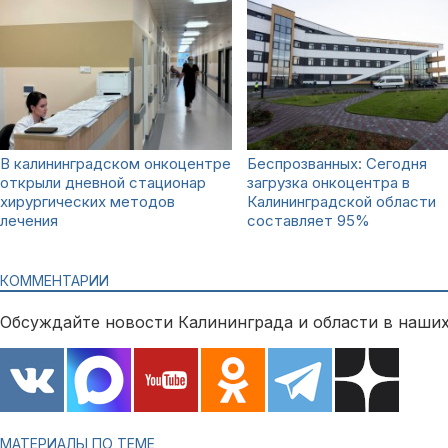
В калининградском онкоцентре
Беспрозванных: Сегодня
открыли дневной стационар
загрузка онкоцентра в
хирургических методов
Калининградской области
лечения
составляет 95%
КОММЕНТАРИИ
Обсуждайте новости Калининграда и области в наших
МАТЕРИАЛЫ ПО ТЕМЕ