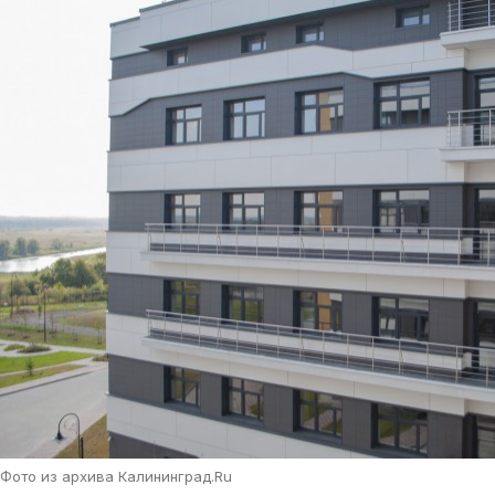
Фото из архива Калининград.Ru