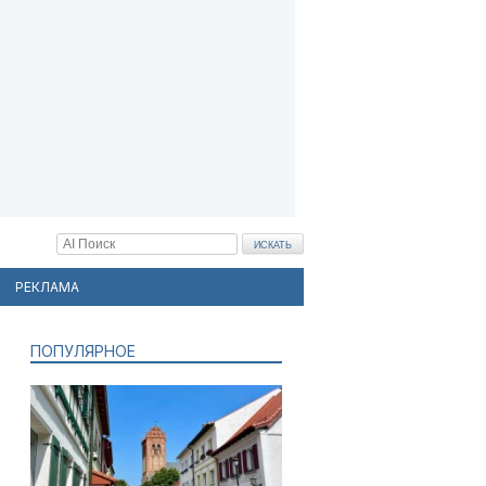
РЕКЛАМА
ПОПУЛЯРНОЕ