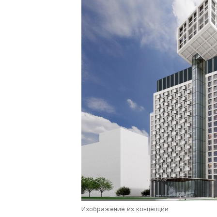
Изображение из концепции