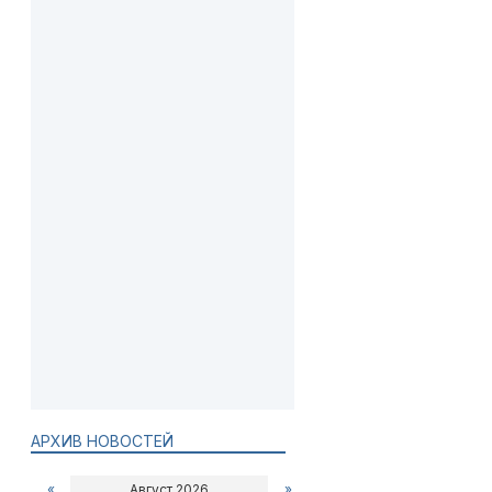
АРХИВ НОВОСТЕЙ
«
Август 2026
»