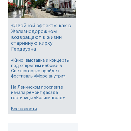
«Двойной эффект»: как в
Железнодорожном
возвращают к жизни
старинную кирху
Гердауэна
«Кино, выставка и концерты
под открытым небом»: в
Светлогорске пройдёт
фестиваль «Море внутри»
На Ленинском проспекте
начали ремонт фасада
гостиницы «Калининград»
Все новости