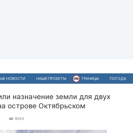
ЫЕ НОВОСТИ
НАШИ ПРОЕКТЫ
ГРАНИЦЫ
ПОГОДА
ли назначение земли для двух
на острове Октябрьском
9593