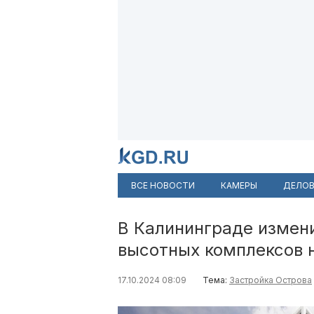
ВСЕ НОВОСТИ
КАМЕРЫ
ДЕЛОВ
В Калининграде измени
высотных комплексов 
17.10.2024 08:09
Тема:
Застройка Острова