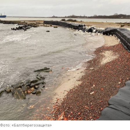
Фото: «Балтберегозащита»