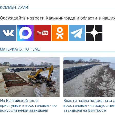
КОММЕНТАРИИ
Обсуждайте новости Калининграда и области в наших
МАТЕРИАЛЫ ПО ТЕМЕ
На Балтийской косе
Власти нашли подрядчика 
приступили к восстановлению
восстановления искусстве
искусственной авандюны
авандюны на Балткосе