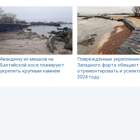
Авандюну из мешков на
Повреждённые укрепления
Балтийской косе планируют
Западного форта обещают
укрепить крупным камнем
отремонтировать и усилит
2024 году