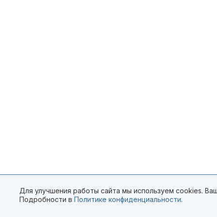
Для улучшения работы сайта мы используем cookies. Ваш
Подробности в
Политике конфиденциальности
.