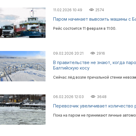
11.02.2026 10:49
2574
Паром начинает вывозить машины с Б
Рейс состоится 11 февраля в 11:00.
09.02.2026 20:21
2916
В правительстве не знают, когда па
Балтийскую косу
Сейчас лёд возле причальной стенки невозм
06.02.2026 12:03
3648
Перевозчик увеличивает количество 
Пока на паром не принимают личные автомо