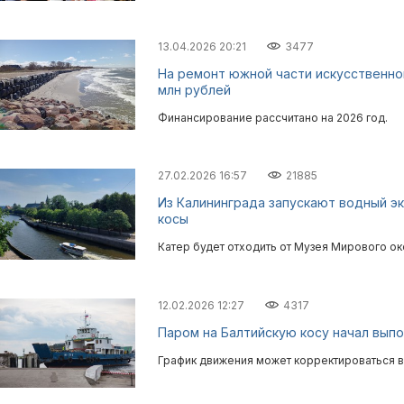
13.04.2026 20:21
3477
На ремонт южной части искусственно
млн рублей
Финансирование рассчитано на 2026 год.
27.02.2026 16:57
21885
Из Калининграда запускают водный э
косы
Катер будет отходить от Музея Мирового ок
12.02.2026 12:27
4317
Паром на Балтийскую косу начал вып
График движения может корректироваться в 