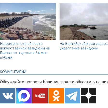
На ремонт южной части
На Балтийской косе завер
искусственной авандюны на
укрепление авандюны
Балткосе выделили 64 млн
рублей
КОММЕНТАРИИ
Обсуждайте новости Калининграда и области в наших