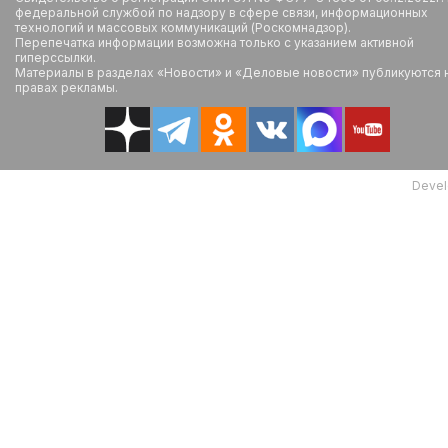
федеральной службой по надзору в сфере связи, информационных
технологий и массовых коммуникаций (Роскомнадзор).
Перепечатка информации возможна только с указанием активной
гиперссылки.
Материалы в разделах «Новости» и «Деловые новости» публикуются 
правах рекламы.
Devel