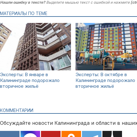
Нашли ошибку в тексте?
Выделите мышью текст с ошибкой и нажмите
[ct
МАТЕРИАЛЫ ПО ТЕМЕ
Эксперты: В январе в
Эксперты: В октябре в
Калининграде подорожало
Калининграде подорожало
вторичное жильё
вторичное жильё
КОММЕНТАРИИ
Обсуждайте новости Калининграда и области в наших