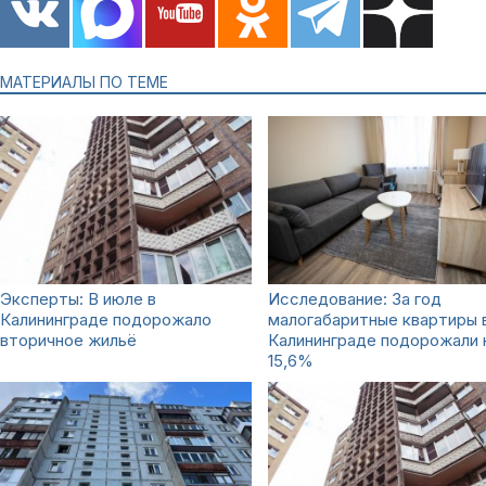
МАТЕРИАЛЫ ПО ТЕМЕ
Эксперты: В июле в
Исследование: За год
Калининграде подорожало
малогабаритные квартиры 
вторичное жильё
Калининграде подорожали 
15,6%