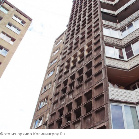
Фото из архива Калининград.Ru