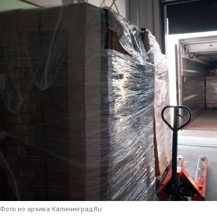
Фото из архива Калининград.Ru