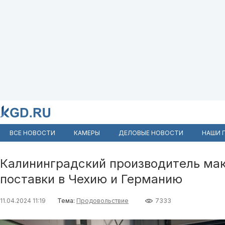
ВСЕ НОВОСТИ
КАМЕРЫ
ДЕЛОВЫЕ НОВОСТИ
НАШИ 
Калининградский производитель ма
поставки в Чехию и Германию
11.04.2024 11:19
Тема:
Продовольствие
7333