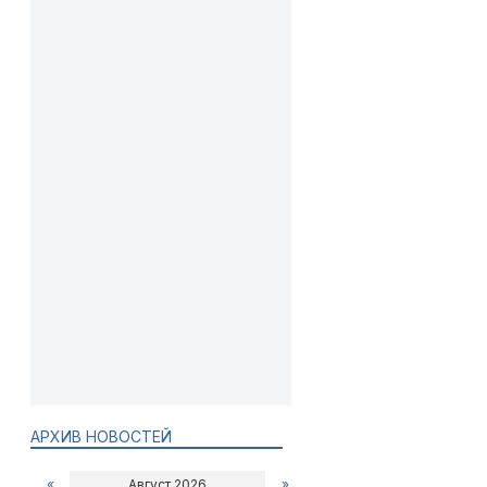
АРХИВ НОВОСТЕЙ
«
Август 2026
»