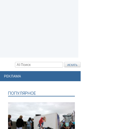
РЕКЛАМА
ПОПУЛЯРНОЕ