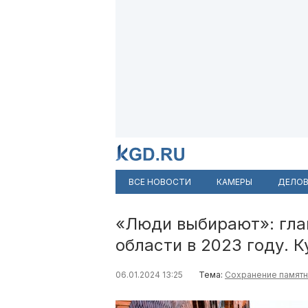
ВСЕ НОВОСТИ
КАМЕРЫ
ДЕЛОВ
«Люди выбирают»: гла
области в 2023 году. 
06.01.2024 13:25
Тема:
Сохранение памятн