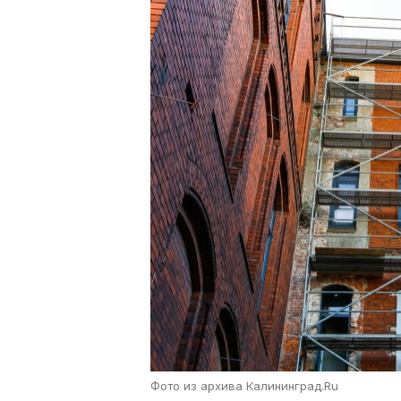
Фото из архива Калининград.Ru