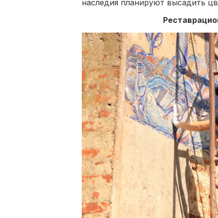
наследия планируют высадить цв
Реставрацио