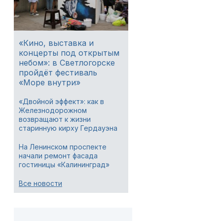
«Кино, выставка и
концерты под открытым
небом»: в Светлогорске
пройдёт фестиваль
«Море внутри»
«Двойной эффект»: как в
Железнодорожном
возвращают к жизни
старинную кирху Гердауэна
На Ленинском проспекте
начали ремонт фасада
гостиницы «Калининград»
Все новости