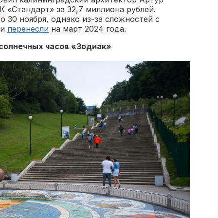
 «Стандарт» за 32,7 миллиона рублей.
 30 ноября, однако из-за сложностей с
ки
перенесли
на март 2024 года.
солнечных часов «Зодиак»