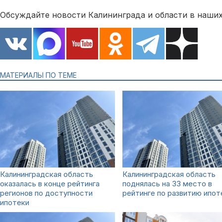
Обсуждайте новости Калининграда и области в наших
МАТЕРИАЛЫ ПО ТЕМЕ
Калининградская область
Калининградская область
оказалась в конце рейтинга
поднялась на 33 место в
регионов по доступности
рейтинге по развитию ипот
ипотеки