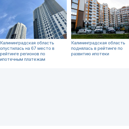
Калининградская область
Калининградская область
опустилась на 67 место в
поднялась в рейтинге по
рейтинге регионов по
развитию ипотеки
ипотечным платежам