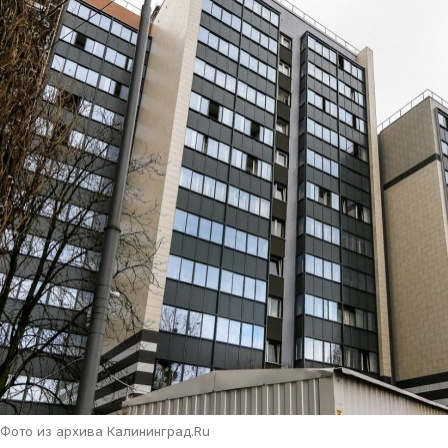
Фото из архива Калининград.Ru