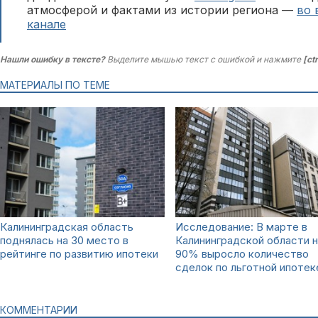
атмосферой и фактами из истории региона —
во 
канале
Нашли ошибку в тексте?
Выделите мышью текст с ошибкой и нажмите
[ct
МАТЕРИАЛЫ ПО ТЕМЕ
Калининградская область
Исследование: В марте в
поднялась на 30 место в
Калининградской области н
рейтинге по развитию ипотеки
90% выросло количество
сделок по льготной ипотек
КОММЕНТАРИИ