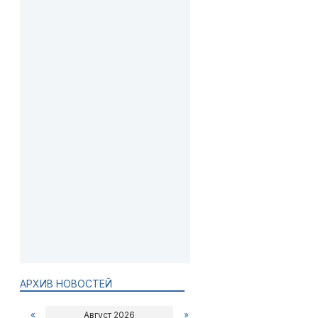
АРХИВ НОВОСТЕЙ
«
Август 2026
»