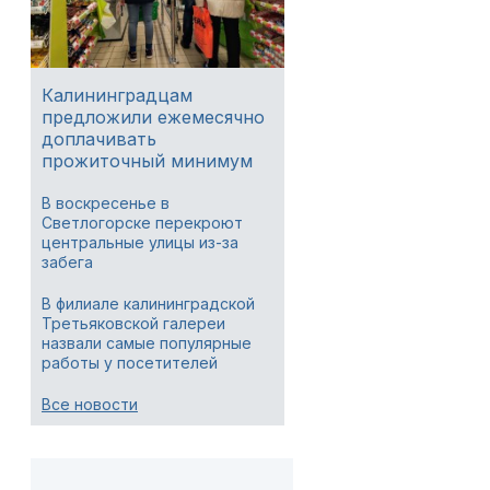
Калининградцам
предложили ежемесячно
доплачивать
прожиточный минимум
В воскресенье в
Светлогорске перекроют
центральные улицы из-за
забега
В филиале калининградской
Третьяковской галереи
назвали самые популярные
работы у посетителей
Все новости