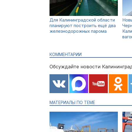
Для Калининградской области
Нов
планируют построить ещё два
Черн
железнодорожных парома
Кал
ваг
КОММЕНТАРИИ
Обсуждайте новости Калининград
МАТЕРИАЛЫ ПО ТЕМЕ