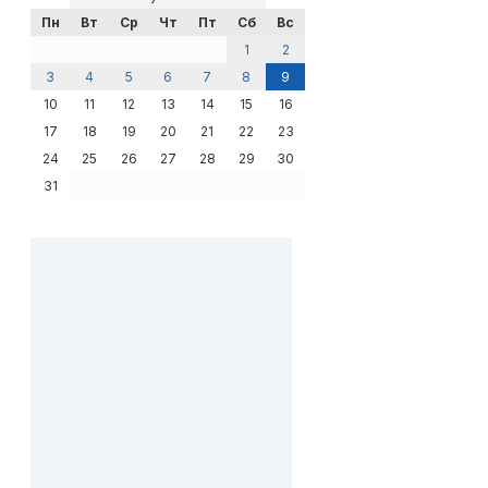
Пн
Вт
Ср
Чт
Пт
Сб
Вс
1
2
3
4
5
6
7
8
9
10
11
12
13
14
15
16
17
18
19
20
21
22
23
24
25
26
27
28
29
30
31