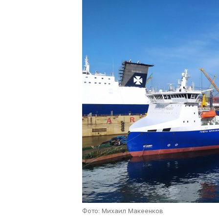
Фото: Михаил Макеенков