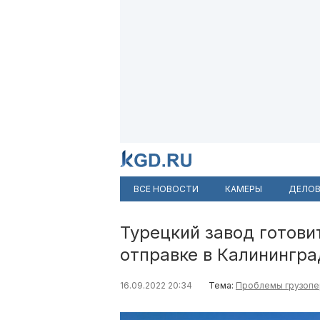
ВСЕ НОВОСТИ
КАМЕРЫ
ДЕЛОВ
Турецкий завод готови
отправке в Калинингр
16.09.2022 20:34
Тема:
Проблемы грузопе