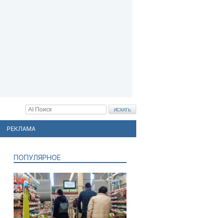
РЕКЛАМА
ПОПУЛЯРНОЕ