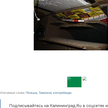
Ключевые слова:
Польша
,
Таможня
,
контрабанда
.
Подписывайтесь на Калининград.Ru в соцсетях и