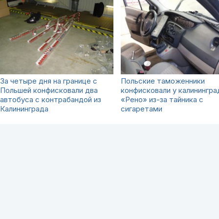
За четыре дня на границе с
Польские таможенники
Польшей конфисковали два
конфисковали у калинингра
автобуса с контрабандой из
«Рено» из-за тайника с
Калининграда
сигаретами