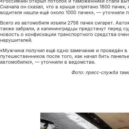
«Россиянин открыл потолок и таможенники стали выт
Сначала он сказал, что в крыше спрятано 1800 пачек,
водителя нашли ещё около 1000 пачек», — уточнили 
Всего из автомобиля изъяли 2758 пачек сигарет. Авт
также забрали, а калининградцы предстанут перед су
новость о конфискации транспортного средства очен
нарушителей.
«Мужчина получил ещё одно замечание и проведён в 
путешественников после того, как начал бить панель
автомобилю», — уточнили в ведомстве.
Фото: пресс-служба там