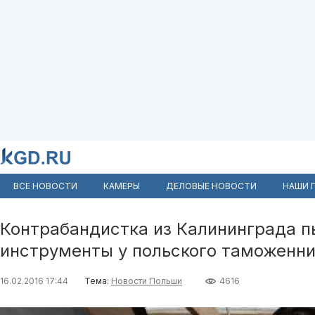
ВСЕ НОВОСТИ
КАМЕРЫ
ДЕЛОВЫЕ НОВОСТИ
НАШИ 
Контрабандистка из Калининграда п
инструменты у польского таможенни
16.02.2016 17:44
Тема:
Новости Польши
4616