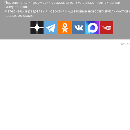
Перепечатка информации возможна только с указанием активной
гиперссылки.
Материалы в разделах «Новости» и «Деловые новости» публикуются 
правах рекламы.
Devel