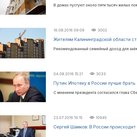
В домах пустуют около пяти тысяч жилых п
16.08.2016 09:09
3002
Жителям Калининградской области ст
Рекомендованный семейный доход для заём
04.08.2016 15:21
3033
Путин: Ипотеку в России лучше брать
С мнением президента согласился глава Сб
23.07.2016 10:15
10945
Сергей Шамков: В России происходит