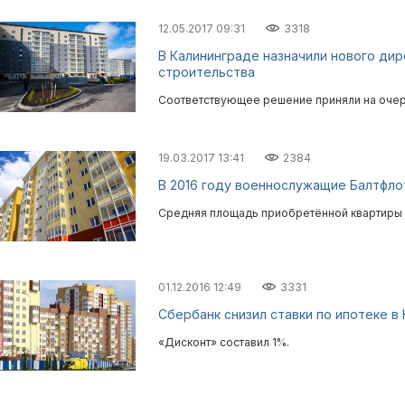
12.05.2017 09:31
3318
В Калининграде назначили нового ди
строительства
Соответствующее решение приняли на очер
19.03.2017 13:41
2384
В 2016 году военнослужащие Балтфло
Средняя площадь приобретённой квартиры 
01.12.2016 12:49
3331
Сбербанк снизил ставки по ипотеке в
«Дисконт» составил 1%.