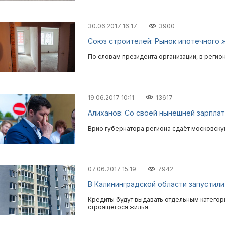
30.06.2017 16:17
3900
Союз строителей: Рынок ипотечного ж
По словам президента организации, в регио
19.06.2017 10:11
13617
Алиханов: Со своей нынешней зарплат
Врио губернатора региона сдаёт московскую
07.06.2017 15:19
7942
В Калининградской области запустили
Кредиты будут выдавать отдельным категори
строящегося жилья.