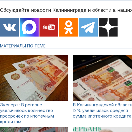
Обсуждайте новости Калининграда и области в наших
МАТЕРИАЛЫ ПО ТЕМЕ
Эксперт: В регионе
В Калининградской области
увеличилось количество
12% увеличилась средняя
просрочек по ипотечным
сумма ипотечного кредита
кредитам