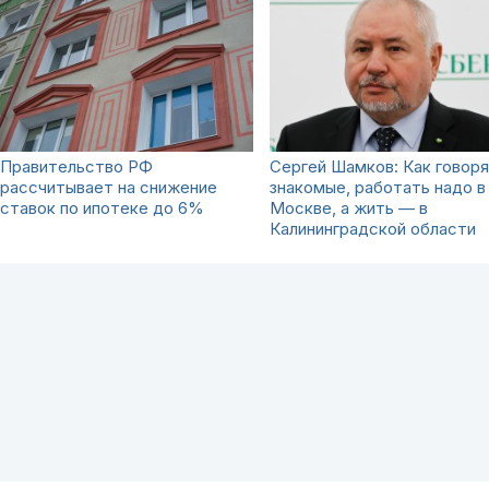
Правительство РФ
Сергей Шамков: Как говор
рассчитывает на снижение
знакомые, работать надо в
ставок по ипотеке до 6%
Москве, а жить — в
Калининградской области