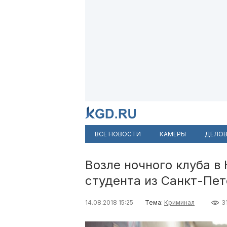
ВСЕ НОВОСТИ
КАМЕРЫ
ДЕЛОВ
Возле ночного клуба в
студента из Санкт-Пет
14.08.2018 15:25
Тема:
Криминал
3