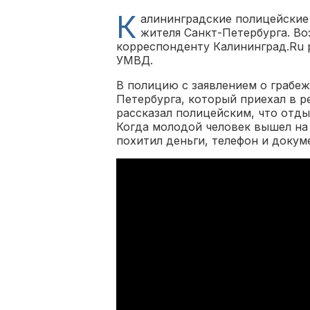
К
алининградские полицейские
жителя Санкт-Петербурга. Во
корреспонденту Калининград.Ru 
УМВД.
В полицию с заявлением о грабеж
Петербурга, который приехал в 
рассказал полицейским, что отды
Когда молодой человек вышел на 
похитил деньги, телефон и докум