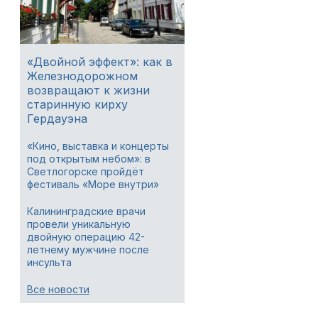
«Двойной эффект»: как в
Железнодорожном
возвращают к жизни
старинную кирху
Гердауэна
«Кино, выставка и концерты
под открытым небом»: в
Светлогорске пройдёт
фестиваль «Море внутри»
Калининградские врачи
провели уникальную
двойную операцию 42-
летнему мужчине после
инсульта
Все новости