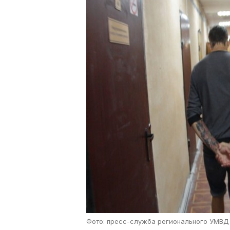
Фото: пресс-служба регионального УМВД