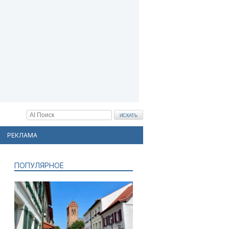
РЕКЛАМА
ПОПУЛЯРНОЕ