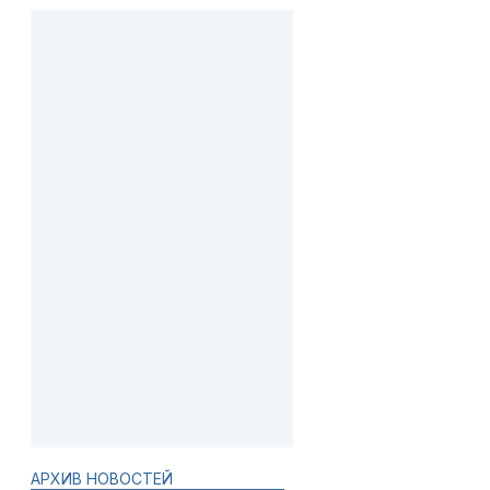
АРХИВ НОВОСТЕЙ