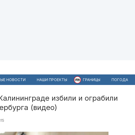
ЫЕ НОВОСТИ
НАШИ ПРОЕКТЫ
ГРАНИЦЫ
ПОГОДА
 Калининграде избили и ограбили
ербурга (видео)
115