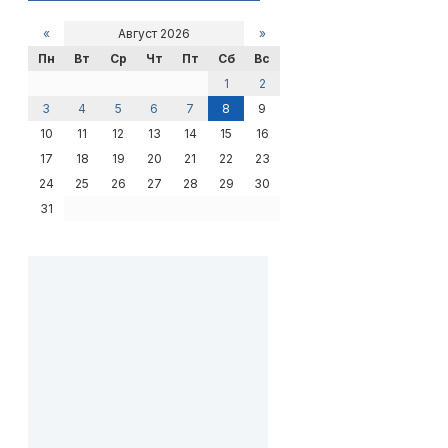
«
Август 2026
»
Пн
Вт
Ср
Чт
Пт
Сб
Вс
1
2
3
4
5
6
7
8
9
10
11
12
13
14
15
16
17
18
19
20
21
22
23
24
25
26
27
28
29
30
31