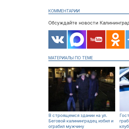
КОММЕНТАРИИ
Обсуждайте новости Калининград
МАТЕРИАЛЫ ПО ТЕМЕ
В строящемся здании на ул.
Гост
Беговой калининградец избил и
граб
ограбил мужчину
клуб