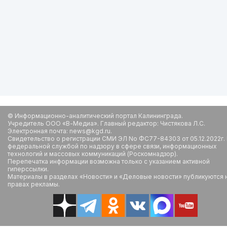
© Информационно-аналитический портал Калининграда.
Учредитель ООО «В-Медиа». Главный редактор: Чистякова Л.С.
Электронная почта: news@kgd.ru.
Свидетельство о регистрации СМИ ЭЛ No ФС77-84303 от 05.12.2022г.
федеральной службой по надзору в сфере связи, информационных
технологий и массовых коммуникаций (Роскомнадзор).
Перепечатка информации возможна только с указанием активной
гиперссылки.
Материалы в разделах «Новости» и «Деловые новости» публикуются 
правах рекламы.