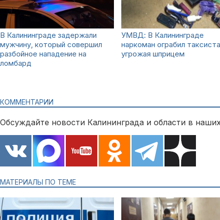
В Калининграде задержали
УМВД: В Калининграде
мужчину, который совершил
наркоман ограбил таксиста
разбойное нападение на
угрожая шприцем
ломбард
КОММЕНТАРИИ
Обсуждайте новости Калининграда и области в наших
МАТЕРИАЛЫ ПО ТЕМЕ