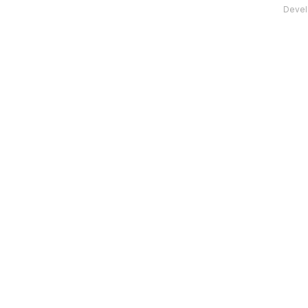
Devel