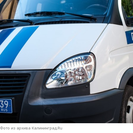
Фото из архива Калининград.Ru