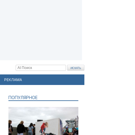
РЕКЛАМА
ПОПУЛЯРНОЕ