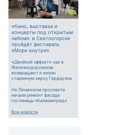
«Кино, выставка и
концерты под открытым
небом»: в Светлогорске
пройдёт фестиваль
«Море внутри»
«Двойной эффект»: как в
Железнодорожном
возвращают к жизни
старинную кирху Гердауэна
На Ленинском проспекте
начали ремонт фасада
гостиницы «Калининград»
Все новости