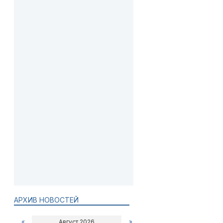
АРХИВ НОВОСТЕЙ
«
Август 2026
»