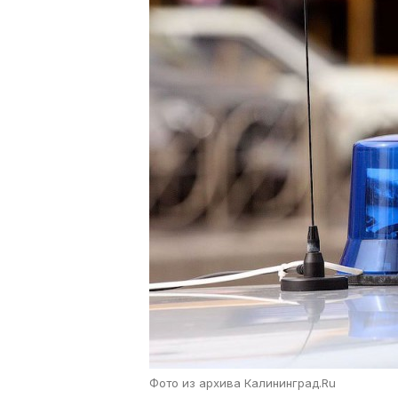
Фото из архива Калининград.Ru