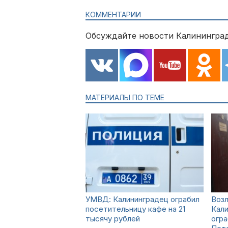
КОММЕНТАРИИ
Обсуждайте новости Калининград
МАТЕРИАЛЫ ПО ТЕМЕ
УМВД: Калининградец ограбил
Возл
посетительницу кафе на 21
Кали
тысячу рублей
огра