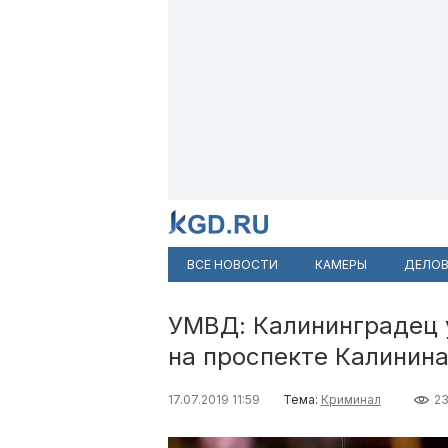
ВСЕ НОВОСТИ
КАМЕРЫ
ДЕЛОВ
УМВД: Калининградец у
на проспекте Калинин
17.07.2019 11:59
Тема:
Криминал
2