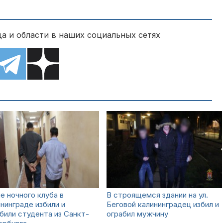
а и области в наших социальных сетях
е ночного клуба в
В строящемся здании на ул.
нинграде избили и
Беговой калининградец избил и
били студента из Санкт-
ограбил мужчину