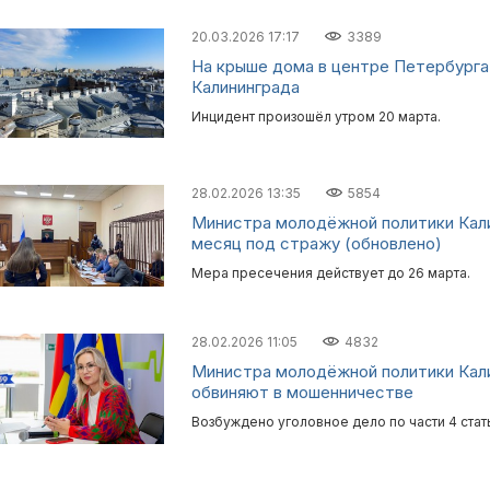
20.03.2026 17:17
3389
На крыше дома в центре Петербурга
Калининграда
Инцидент произошёл утром 20 марта.
28.02.2026 13:35
5854
Министра молодёжной политики Кали
месяц под стражу (обновлено)
Мера пресечения действует до 26 марта.
28.02.2026 11:05
4832
Министра молодёжной политики Кал
обвиняют в мошенничестве
Возбуждено уголовное дело по части 4 стать