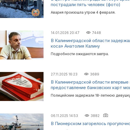
пострадали пять человек (фото)
Авария произошла утром 4 февраля.
14.01.2026 20:47
7448
В Калининградской области задержа
коса» Анатолия Калину
Подробности ожидаются завтра.
27.11.2025 16:23
3689
В Калининградской области впервые 
предоставление банковских карт м
Полицейские задержали 18-летнюю девушку
06.11.2025 14:53
3882
В Пионерском загорелось прогулочн