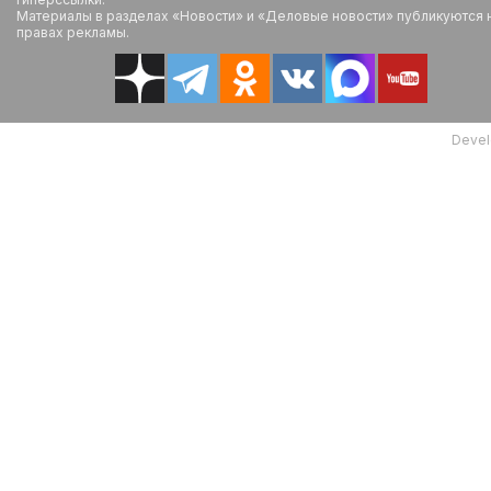
Материалы в разделах «Новости» и «Деловые новости» публикуются 
правах рекламы.
Devel