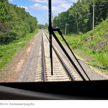
Фото: Калининград.Ru