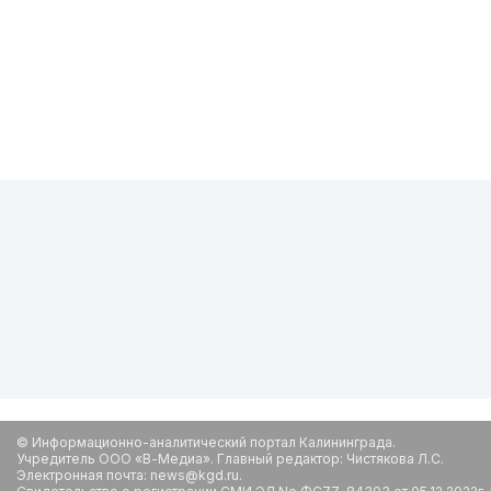
© Информационно-аналитический портал Калининграда.
Учредитель ООО «В-Медиа». Главный редактор: Чистякова Л.С.
Электронная почта: news@kgd.ru.