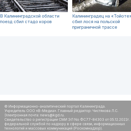
В Калининградской области
Калининградец на «Тойоте
поезд сбил стадо коров
сбил лося на польской
приграничной трассе
© Информационно-аналитический портал Калининграда.
Учредитель ООО «В-Медиа». Главный редактор: Чистякова Л.С.
Электронная почта: news@kgd.ru.
Свидетельство о регистрации СМИ ЭЛ No ФС77-84303 от 05.12.2022г.
федеральной службой по надзору в сфере связи, информационных
технологий и массовых коммуникаций (Роскомнадзор).