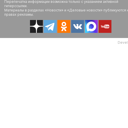
Перепечатка информации возможна только с указанием активной
гиперссылки.
Материалы в разделах «Новости» и «Деловые новости» публикуются 
правах рекламы.
Devel