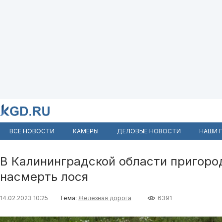
ВСЕ НОВОСТИ
КАМЕРЫ
ДЕЛОВЫЕ НОВОСТИ
НАШИ 
В Калининградской области пригоро
насмерть лося
14.02.2023 10:25
Тема:
Железная дорога
6391