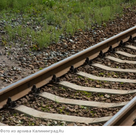
Фото из архива Калининград.Ru