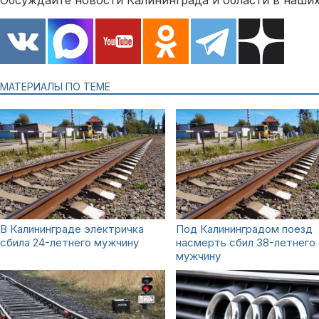
Обсуждайте новости Калининграда и области в наших
МАТЕРИАЛЫ ПО ТЕМЕ
В Калининграде электричка
Под Калининградом поезд
сбила 24-летнего мужчину
насмерть сбил 38-летнего
мужчину