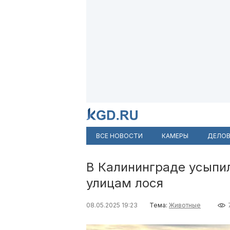
ВСЕ НОВОСТИ
КАМЕРЫ
ДЕЛОВ
В Калининграде усыпил
улицам лося
08.05.2025 19:23
Тема:
Животные