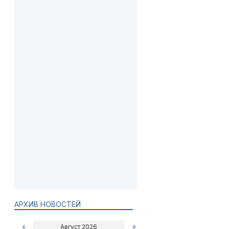
АРХИВ НОВОСТЕЙ
«
Август 2026
»