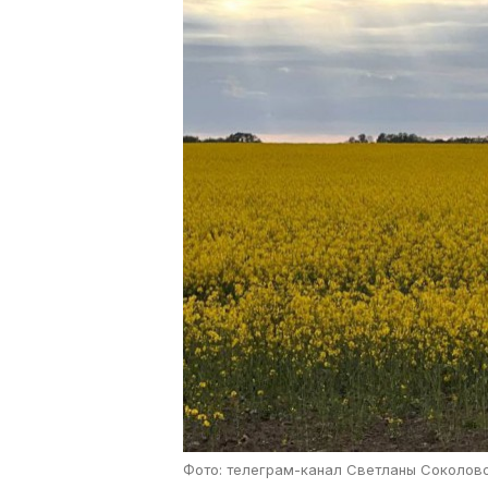
Фото: телеграм-канал Светланы Соколов