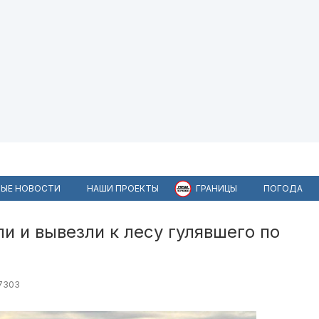
ЫЕ НОВОСТИ
НАШИ ПРОЕКТЫ
ГРАНИЦЫ
ПОГОДА
и и вывезли к лесу гулявшего по
7303