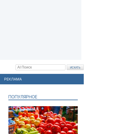
РЕКЛАМА
ПОПУЛЯРНОЕ