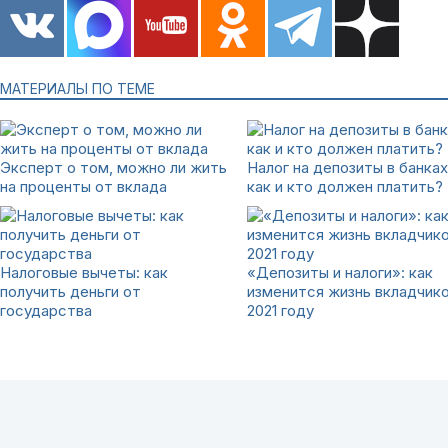
МАТЕРИАЛЫ ПО ТЕМЕ
Эксперт о том, можно ли жить
Налог на депозиты в банках
на проценты от вклада
как и кто должен платить?
Налоговые вычеты: как
«Депозиты и налоги»: как
получить деньги от
изменится жизнь вкладчико
государства
2021 году