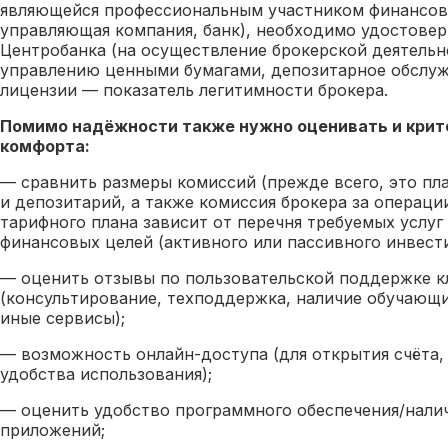
являющейся профессиональным участником финансово
управляющая компания, банк), необходимо удостовер
Центробанка (на осуществление брокерской деятельн
управлению ценными бумагами, депозитарное обслуж
лицензии — показатель легитимности брокера.
Помимо надёжности также нужно оценивать и крит
комфорта:
— сравнить размеры комиссий (прежде всего, это пла
и депозитарий, а также комиссия брокера за операци
тарифного плана зависит от перечня требуемых услуг 
финансовых целей (активного или пассивного инвест
— оценить отзывы по пользовательской поддержке к
(консультирование, техподдержка, наличие обучающи
иные сервисы);
— возможность онлайн-доступа (для открытия счёта,
удобства использования);
— оценить удобство программного обеспечения/нали
приложений;