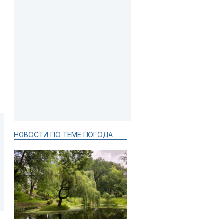
НОВОСТИ ПО ТЕМЕ ПОГОДА