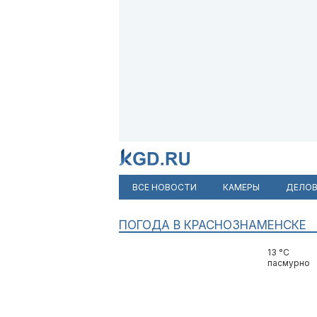
ВСЕ НОВОСТИ
КАМЕРЫ
ДЕЛОВ
ПОГОДА В КРАСНОЗНАМЕНСКЕ
13 °C
пасмурно