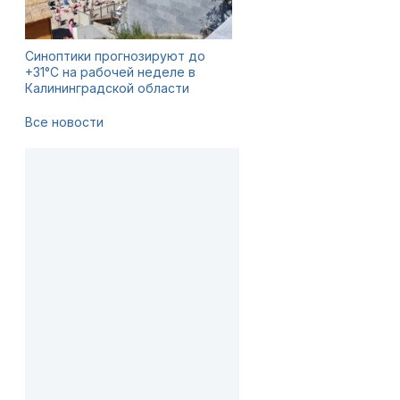
Синоптики прогнозируют до
+31°C на рабочей неделе в
Калининградской области
Все новости