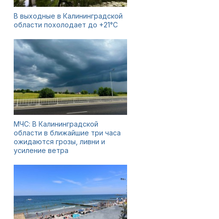
В выходные в Калининградской
области похолодает до +21°C
МЧС: В Калининградской
области в ближайшие три часа
ожидаются грозы, ливни и
усиление ветра