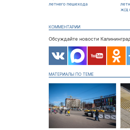
летнего пешехода
лет
ж/д
КОММЕНТАРИИ
Обсуждайте новости Калининград
МАТЕРИАЛЫ ПО ТЕМЕ