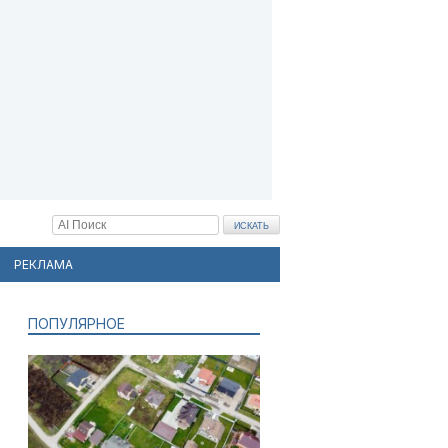
РЕКЛАМА
ПОПУЛЯРНОЕ