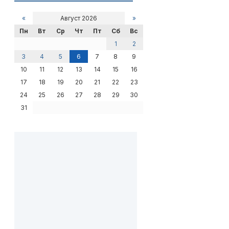
«
Август 2026
»
Пн
Вт
Ср
Чт
Пт
Сб
Вс
1
2
3
4
5
6
7
8
9
10
11
12
13
14
15
16
17
18
19
20
21
22
23
24
25
26
27
28
29
30
31