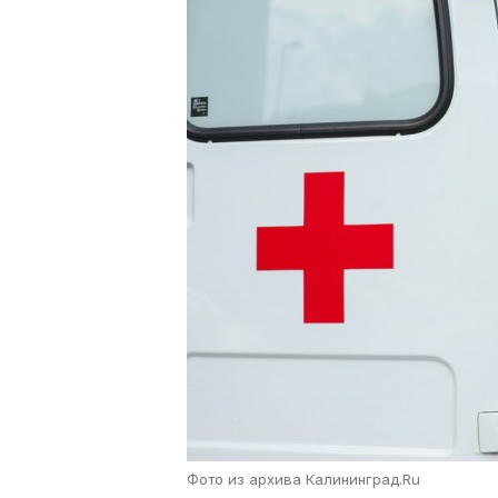
Фото из архива Калининград.Ru