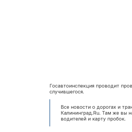
Госавтоинспекция проводит пров
случившегося.
Все новости о дорогах и тра
Калининград.Ru. Там же вы 
водителей и карту пробок.