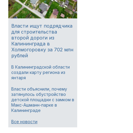
Власти ищут подрядчика
для строительства
второй дороги из
Калининграда в
Холмогоровку за 702 млн
рублей
В Калининградской области
создали карту региона из
янтаря
Власти объяснили, почему
затянулось обустройство
детской площадки с замком в
Макс-Ашманн-парке в
Калининграде
Все новости