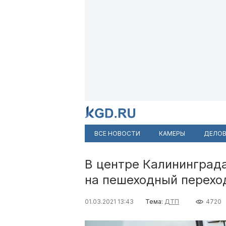
ВСЕ НОВОСТИ
КАМЕРЫ
ДЕЛОВ
В центре Калининград
на пешеходный перехо
01.03.2021 13:43
Тема:
ДТП
4720