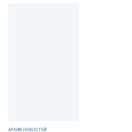
АРХИВ НОВОСТЕЙ