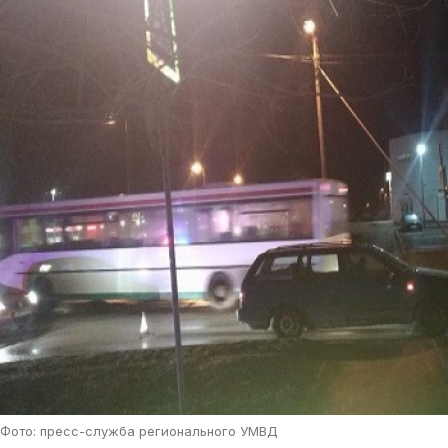
Фото: пресс-служба регионального УМВД