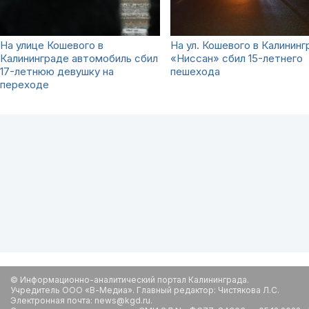
На улице Кошевого в
На ул. Кошевого в Калинин
Калининграде автомобиль сбил
«Ниссан» сбил 15-летнего
17-летнюю девушку на
пешехода
переходе
© Информационно-аналитический портал Калининграда.
Учредитель ООО «В-Медиа». Главный редактор: Чистякова Л.С.
Электронная почта: news@kgd.ru.