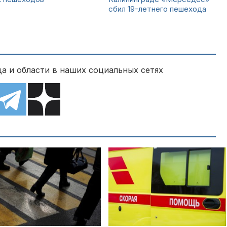
сбил 19-летнего пешехода
а и области в наших социальных сетях