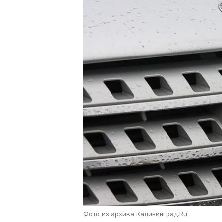
Фото из архива Калининград.Ru