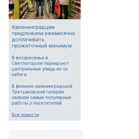
Калининградцам
предложили ежемесячно
доплачивать
прожиточный минимум
В воскресенье в
Светлогорске перекроют
центральные улицы из-за
забега
В филиале калининградской
Третьяковской галереи
назвали самые популярные
работы у посетителей
Все новости