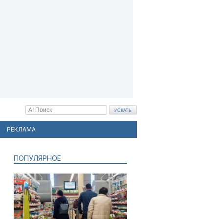
РЕКЛАМА
ПОПУЛЯРНОЕ