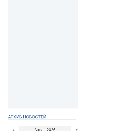
АРХИВ НОВОСТЕЙ
«
Август 2026
»