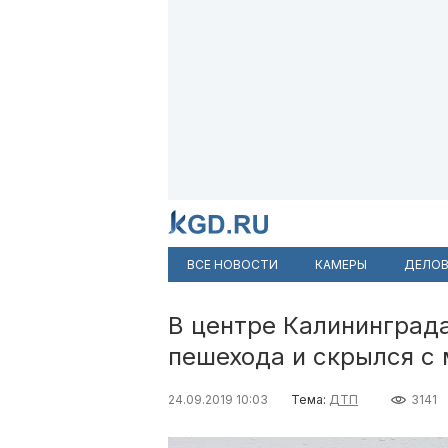
ВСЕ НОВОСТИ
КАМЕРЫ
ДЕЛОВ
В центре Калининград
пешехода и скрылся с
24.09.2019 10:03
Тема:
ДТП
3141