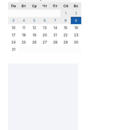
Пн
Вт
Ср
Чт
Пт
Сб
Вс
1
2
3
4
5
6
7
8
9
10
11
12
13
14
15
16
17
18
19
20
21
22
23
24
25
26
27
28
29
30
31