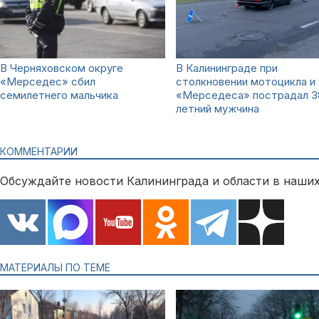
В Черняховском округе
В Калининграде при
«Мерседес» сбил
столкновении мотоцикла и
семилетнего мальчика
«Мерседеса» пострадал 3
летний мужчина
КОММЕНТАРИИ
Обсуждайте новости Калининграда и области в наших
МАТЕРИАЛЫ ПО ТЕМЕ