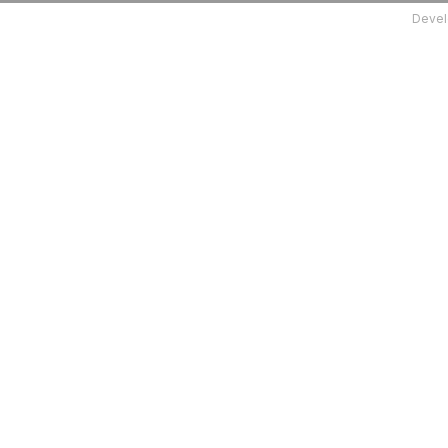
Devel