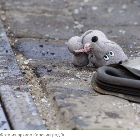
Фото из архива Калининград.Ru