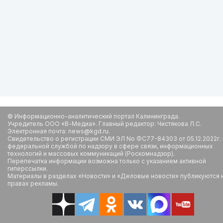
© Информационно-аналитический портал Калининграда.
Учредитель ООО «В-Медиа». Главный редактор: Чистякова Л.С.
Электронная почта: news@kgd.ru.
Свидетельство о регистрации СМИ ЭЛ No ФС77-84303 от 05.12.2022г.
федеральной службой по надзору в сфере связи, информационных
технологий и массовых коммуникаций (Роскомнадзор).
Перепечатка информации возможна только с указанием активной
гиперссылки.
Материалы в разделах «Новости» и «Деловые новости» публикуются 
правах рекламы.