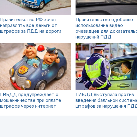
Правительство РФ хочет
Правительство одобрило
направлять все деньги от
использование видео
штрафов за ПДД на дороги
очевидцев для доказатель
нарушений ПДД
ГИБДД предупреждает о
ГИБДД выступила против
мошенничестве при оплате
введения балльной систем
штрафов через интернет
штрафов за нарушения ПД