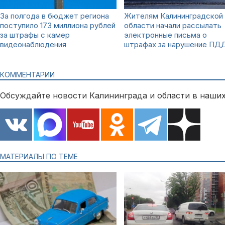
За полгода в бюджет региона
Жителям Калининградской
поступило 173 миллиона рублей
области начали рассылать
за штрафы с камер
электронные письма о
видеонаблюдения
штрафах за нарушение ПД
КОММЕНТАРИИ
Обсуждайте новости Калининграда и области в наших
МАТЕРИАЛЫ ПО ТЕМЕ