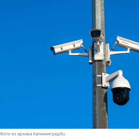
Фото из архива Калининград.Ru