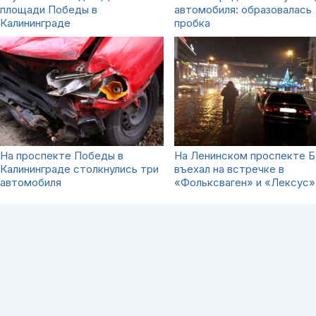
площади Победы в
автомобиля: образовалась
Калининграде
пробка
На проспекте Победы в
На Ленинском проспекте 
Калининграде столкнулись три
въехал на встречке в
автомобиля
«Фольксваген» и «Лексус»