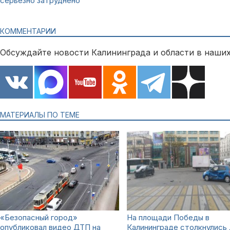
серьёзно затруднено
КОММЕНТАРИИ
Обсуждайте новости Калининграда и области в наших
МАТЕРИАЛЫ ПО ТЕМЕ
«Безопасный город»
На площади Победы в
опубликовал видео ДТП на
Калининграде столкнулись 