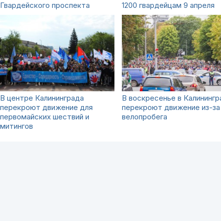
Гвардейского проспекта
1200 гвардейцам 9 апреля
В центре Калининграда
В воскресенье в Калинингр
перекроют движение для
перекроют движение из-за
первомайских шествий и
велопробега
митингов