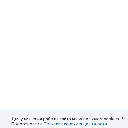
Для улучшения работы сайта мы используем cookies. Ваш
Подробности в
Политике конфиденциальности
.