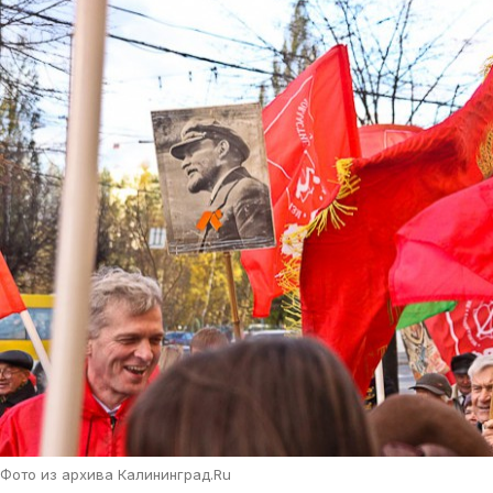
Фото из архива Калининград.Ru