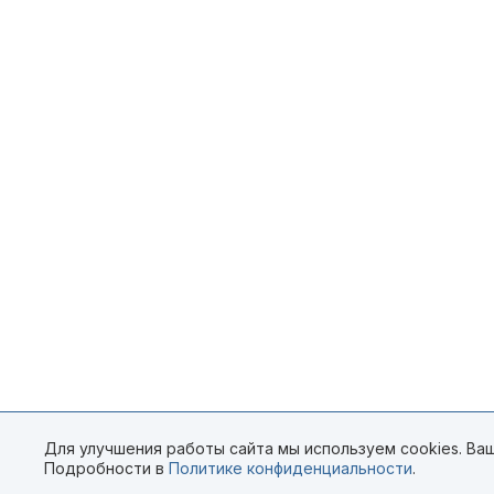
Для улучшения работы сайта мы используем cookies. Ваш
Подробности в
Политике конфиденциальности
.