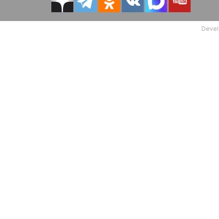
Devel