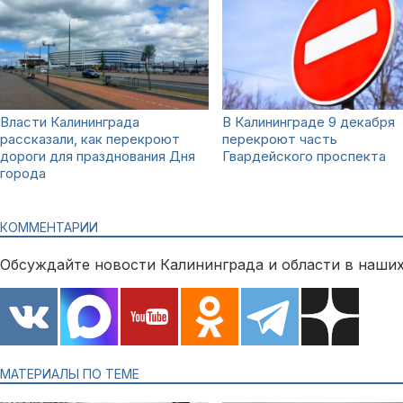
Власти Калининграда
В Калининграде 9 декабря
рассказали, как перекроют
перекроют часть
дороги для празднования Дня
Гвардейского проспекта
города
КОММЕНТАРИИ
Обсуждайте новости Калининграда и области в наших
МАТЕРИАЛЫ ПО ТЕМЕ