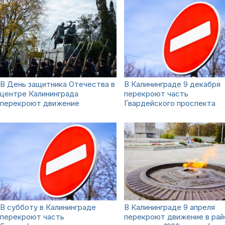
В День защитника Отечества в
В Калининграде 9 декабря
центре Калининграда
перекроют часть
перекроют движение
Гвардейского проспекта
В субботу в Калининграде
В Калининграде 9 апреля
перекроют часть
перекроют движение в рай