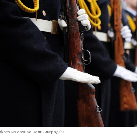
Фото из архива Калининград.Ru