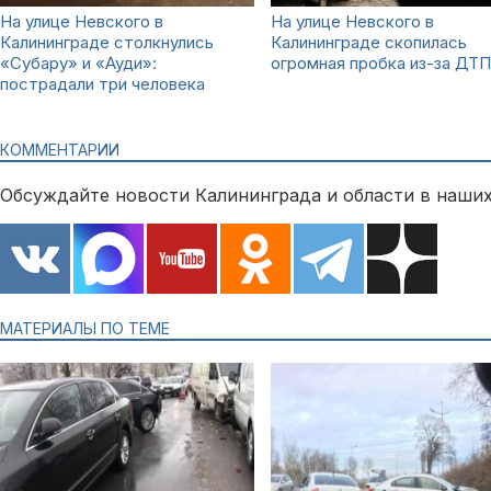
На улице Невского в
На улице Невского в
Калининграде столкнулись
Калининграде скопилась
«Субару» и «Ауди»:
огромная пробка из-за ДТП
пострадали три человека
КОММЕНТАРИИ
Обсуждайте новости Калининграда и области в наших
МАТЕРИАЛЫ ПО ТЕМЕ