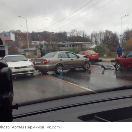
Фото: Артём Перминов, vk.com