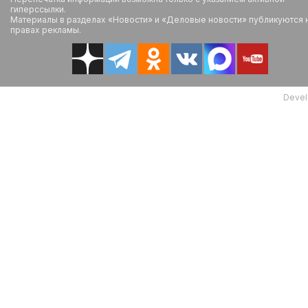
гиперссылки.
Материалы в разделах «Новости» и «Деловые новости» публикуются 
правах рекламы.
Devel