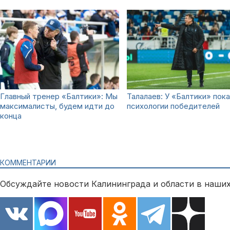
Главный тренер «Балтики»: Мы
Талалаев: У «Балтики» пока
максималисты, будем идти до
психологии победителей
конца
КОММЕНТАРИИ
Обсуждайте новости Калининграда и области в наших