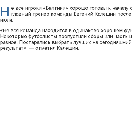
Н
е все игроки «Балтики» хорошо готовы к началу с
главный тренер команды Евгений Калешин после
июля.
«Не вся команда находится в одинаково хорошем фу
Некоторые футболисты пропустили сборы или часть и
разное. Постарались выбрать лучших на сегодняшний
результат», — отметил Калешин.