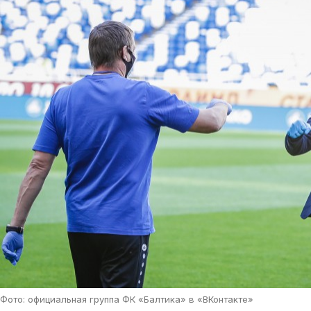
Фото: официальная группа ФК «Балтика» в «ВКонтакте»